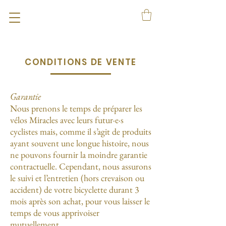
CONDITIONS DE VENTE
Garantie
Nous prenons le temps de préparer les
vélos Miracles avec leurs futur·e·s
cyclistes mais, comme il s’agit de produits
ayant souvent une longue histoire, nous
ne pouvons fournir la moindre garantie
contractuelle. Cependant, nous assurons
le suivi et l’entretien (hors crevaison ou
accident) de votre bicyclette durant 3
mois après son achat, pour vous laisser le
temps de vous apprivoiser
mutuellement.