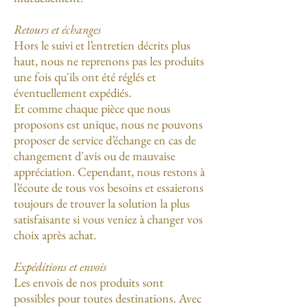
Retours et échanges
Hors le suivi et l’entretien décrits plus
haut, nous ne reprenons pas les produits
une fois qu'ils ont été réglés et
éventuellement expédiés.
Et comme chaque pièce que nous
proposons est unique, nous ne pouvons
proposer de service d’échange en cas de
changement d'avis ou de mauvaise
appréciation. Cependant, nous restons à
l’écoute de tous vos besoins et essaierons
toujours de trouver la solution la plus
satisfaisante si vous veniez à changer vos
choix après achat.
Expéditions et envois
Les envois de nos produits sont
possibles pour toutes destinations. Avec